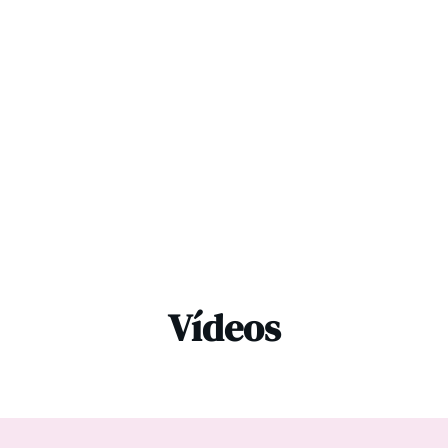
Vídeos