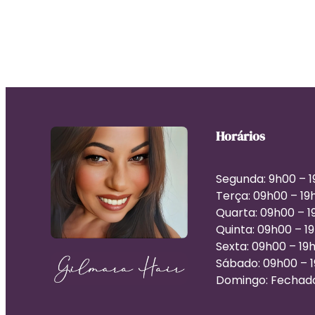
Horários
Segunda: 9h00 – 
Terça: 09h00 – 19
Quarta: 09h00 – 1
Quinta: 09h00 – 1
Sexta: 09h00 – 19
Sábado: 09h00 – 
Domingo: Fechad