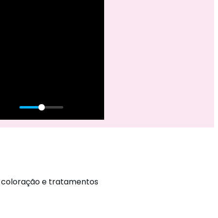
, coloração e tratamentos