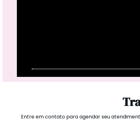
Tra
Entre em contato para agendar seu atendimento 